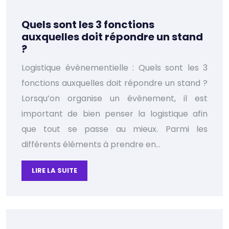
Quels sont les 3 fonctions
auxquelles doit répondre un stand
?
Logistique évènementielle : Quels sont les 3
fonctions auxquelles doit répondre un stand ?
Lorsqu’on organise un évènement, il est
important de bien penser la logistique afin
que tout se passe au mieux. Parmi les
différents éléments à prendre en…
LIRE LA SUITE