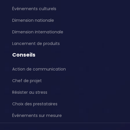
Événements culturels
Dimension nationale
Dimension internationale
Lancement de produits
Conseils
Action de communication
Chef de projet
Résister au stress
Choix des prestataires
Événements sur mesure