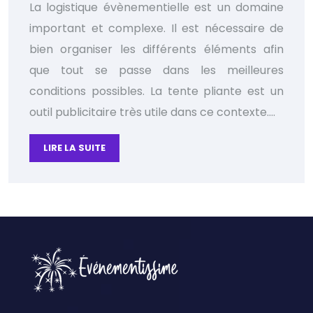
La logistique évènementielle est un domaine
important et complexe. Il est nécessaire de
bien organiser les différents éléments afin
que tout se passe dans les meilleures
conditions possibles. La tente pliante est un
outil publicitaire très utile dans ce contexte….
LIRE LA SUITE