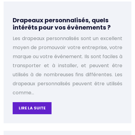
Drapeaux personnalisés, quels
intérêts pour vos évènements ?
Les drapeaux personnalisés sont un excellent
moyen de promouvoir votre entreprise, votre
marque ou votre événement. Ils sont faciles à
transporter et à installer, et peuvent être
utilisés à de nombreuses fins différentes. Les
drapeaux personnalisés peuvent être utilisés
comme…
LIRE LA SUITE