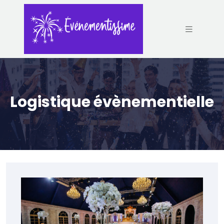
Logistique évènementielle