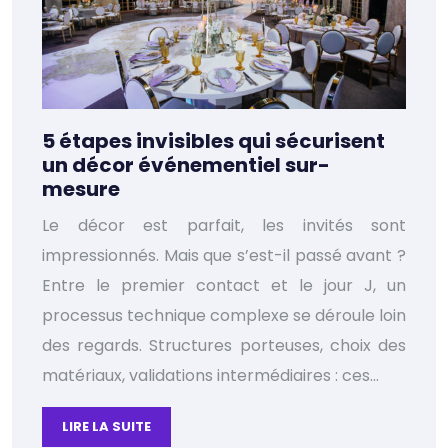
5 étapes invisibles qui sécurisent
un décor événementiel sur-
mesure
Le décor est parfait, les invités sont
impressionnés. Mais que s’est-il passé avant ?
Entre le premier contact et le jour J, un
processus technique complexe se déroule loin
des regards. Structures porteuses, choix des
matériaux, validations intermédiaires : ces…
LIRE LA SUITE