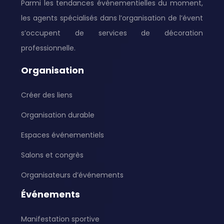
Parmi les tendances événementielles du moment,
les agents spécialisés dans l’organisation de l’évent
s’occupent de services de décoration
professionnelle.
Organisation
Créer des liens
Organisation durable
Espaces événementiels
Salons et congrès
Organisateurs d’événements
Événements
Manifestation sportive