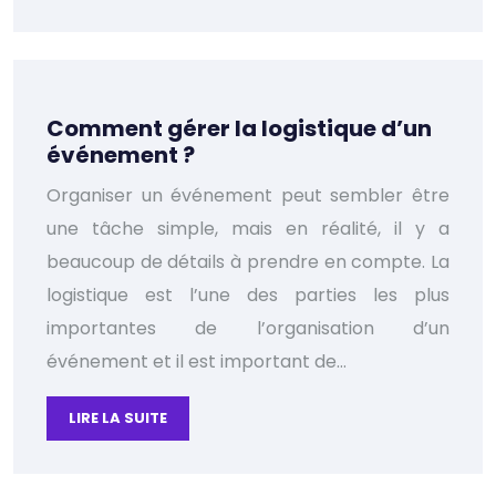
Comment gérer la logistique d’un
événement ?
Organiser un événement peut sembler être
une tâche simple, mais en réalité, il y a
beaucoup de détails à prendre en compte. La
logistique est l’une des parties les plus
importantes de l’organisation d’un
événement et il est important de…
LIRE LA SUITE