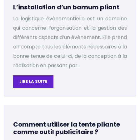
L’installation d’un barnum pliant
La logistique évènementielle est un domaine
qui concerne l’organisation et la gestion des
différents aspects d’un évènement. Elle prend
en compte tous les éléments nécessaires à la
bonne tenue de celui-ci, de la conception à la
réalisation en passant par…
LIRE LA SUITE
Comment utiliser la tente pliante
comme outil publicitaire ?