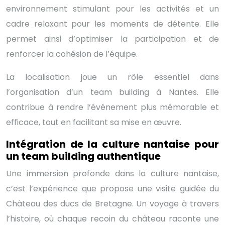
environnement stimulant pour les activités et un
cadre relaxant pour les moments de détente. Elle
permet ainsi d’optimiser la participation et de
renforcer la cohésion de l’équipe.
La localisation joue un rôle essentiel dans
l’organisation d’un team building à Nantes. Elle
contribue à rendre l’événement plus mémorable et
efficace, tout en facilitant sa mise en œuvre.
Intégration de la culture nantaise pour
un team building authentique
Une immersion profonde dans la culture nantaise,
c’est l’expérience que propose une visite guidée du
Château des ducs de Bretagne. Un voyage à travers
l’histoire, où chaque recoin du château raconte une