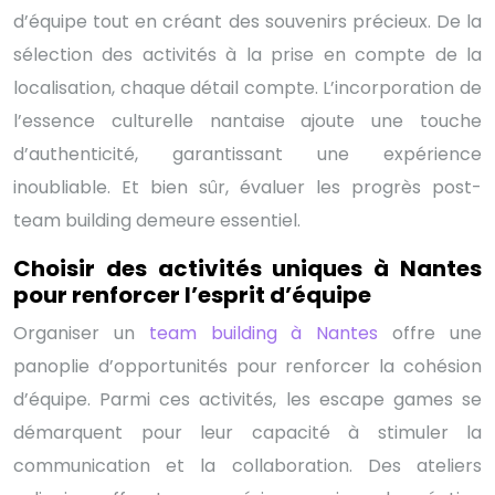
d’équipe tout en créant des souvenirs précieux. De la
sélection des activités à la prise en compte de la
localisation, chaque détail compte. L’incorporation de
l’essence culturelle nantaise ajoute une touche
d’authenticité, garantissant une expérience
inoubliable. Et bien sûr, évaluer les progrès post-
team building demeure essentiel.
Choisir des activités uniques à Nantes
pour renforcer l’esprit d’équipe
Organiser un
team building à Nantes
offre une
panoplie d’opportunités pour renforcer la cohésion
d’équipe. Parmi ces activités, les escape games se
démarquent pour leur capacité à stimuler la
communication et la collaboration. Des ateliers