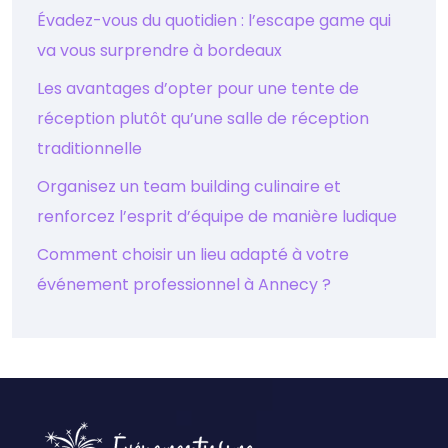
Évadez-vous du quotidien : l’escape game qui
va vous surprendre à bordeaux
Les avantages d’opter pour une tente de
réception plutôt qu’une salle de réception
traditionnelle
Organisez un team building culinaire et
renforcez l’esprit d’équipe de manière ludique
Comment choisir un lieu adapté à votre
événement professionnel à Annecy ?