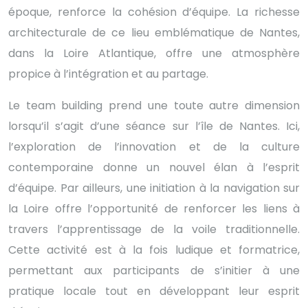
époque, renforce la cohésion d’équipe. La richesse
architecturale de ce lieu emblématique de Nantes,
dans la Loire Atlantique, offre une atmosphère
propice à l’intégration et au partage.
Le team building prend une toute autre dimension
lorsqu’il s’agit d’une séance sur l’île de Nantes. Ici,
l’exploration de l’innovation et de la culture
contemporaine donne un nouvel élan à l’esprit
d’équipe. Par ailleurs, une initiation à la navigation sur
la Loire offre l’opportunité de renforcer les liens à
travers l’apprentissage de la voile traditionnelle.
Cette activité est à la fois ludique et formatrice,
permettant aux participants de s’initier à une
pratique locale tout en développant leur esprit