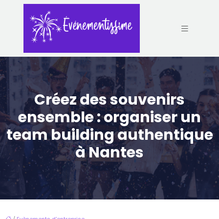
Créez des souvenirs
ensemble : organiser un
team building authentique
à Nantes
/
Evènements d'entreprise