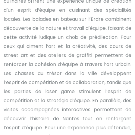
culinaires offrent une expérience unique de création
d’un esprit d’équipe en cuisinant des spécialités
locales. Les balades en bateau sur l’Erdre combinent
découverte de la nature et travail d’équipe, faisant de
cette activité ludique un choix de prédilection. Pour
ceux qui aiment l’art et la créativité, des cours de
street art et des ateliers de graffiti permettent de
renforcer la cohésion d’équipe à travers l’art urbain.
Les chasses au trésor dans la ville développent
l’esprit de compétition et de collaboration, tandis que
les parties de laser game stimulent l’esprit de
compétition et la stratégie d’équipe. En parallèle, des
visites accompagnées interactives permettent de
découvrir l’histoire de Nantes tout en renforçant
l’esprit d’équipe. Pour une expérience plus détendue,