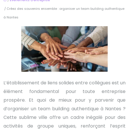
/ Créez des souvenirs ensemble : organiser un team building authentique
à Nantes
L’établissement de liens solides entre collègues est un
élément fondamental pour toute entreprise
prospère. Et quoi de mieux pour y parvenir que
d’organiser un team building authentique à Nantes ?
Cette sublime ville offre un cadre inégalé pour des
activités de groupe uniques, renforçant l’esprit