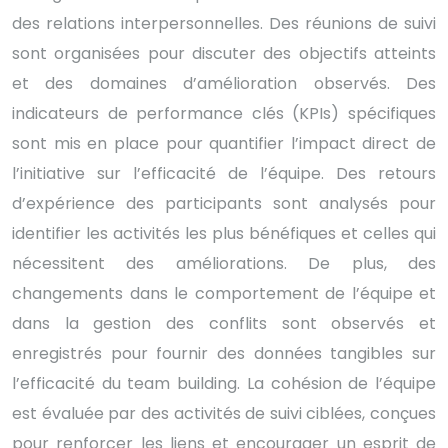
des relations interpersonnelles. Des réunions de suivi
sont organisées pour discuter des objectifs atteints
et des domaines d’amélioration observés. Des
indicateurs de performance clés (KPIs) spécifiques
sont mis en place pour quantifier l’impact direct de
l’initiative sur l’efficacité de l’équipe. Des retours
d’expérience des participants sont analysés pour
identifier les activités les plus bénéfiques et celles qui
nécessitent des améliorations. De plus, des
changements dans le comportement de l’équipe et
dans la gestion des conflits sont observés et
enregistrés pour fournir des données tangibles sur
l’efficacité du team building. La cohésion de l’équipe
est évaluée par des activités de suivi ciblées, conçues
pour renforcer les liens et encourager un esprit de