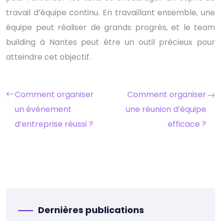
travail d’équipe continu. En travaillant ensemble, une
équipe peut réaliser de grands progrès, et le team
building à Nantes peut être un outil précieux pour
atteindre cet objectif.
Comment organiser
Comment organiser
un événement
une réunion d’équipe
d’entreprise réussi ?
efficace ?
Dernières publications