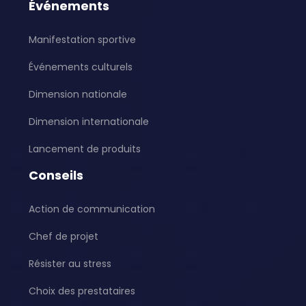
Événements
Manifestation sportive
Événements culturels
Dimension nationale
Dimension internationale
Lancement de produits
Conseils
Action de communication
Chef de projet
Résister au stress
Choix des prestataires