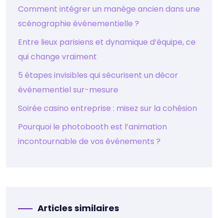
Comment intégrer un manège ancien dans une
scénographie événementielle ?
Entre lieux parisiens et dynamique d’équipe, ce
qui change vraiment
5 étapes invisibles qui sécurisent un décor
événementiel sur-mesure
Soirée casino entreprise : misez sur la cohésion
Pourquoi le photobooth est l’animation
incontournable de vos événements ?
Articles similaires