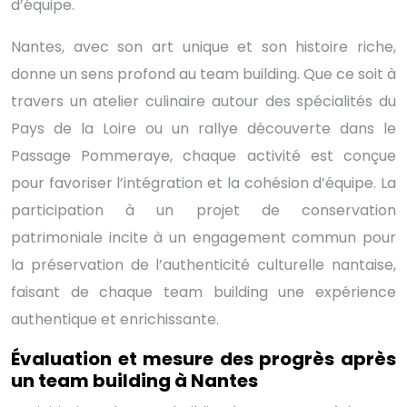
d’équipe.
Nantes, avec son art unique et son histoire riche,
donne un sens profond au team building. Que ce soit à
travers un atelier culinaire autour des spécialités du
Pays de la Loire ou un rallye découverte dans le
Passage Pommeraye, chaque activité est conçue
pour favoriser l’intégration et la cohésion d’équipe. La
participation à un projet de conservation
patrimoniale incite à un engagement commun pour
la préservation de l’authenticité culturelle nantaise,
faisant de chaque team building une expérience
authentique et enrichissante.
Évaluation et mesure des progrès après
un team building à Nantes