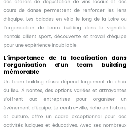
des ateliers de dégustation de vins locaux et des
cours de danse permettent de renforcer les liens
d’équipe. Les balades en vélo le long de la Loire ou
l’organisation de team building dans le vignoble
nantais allient sport, découverte et travail d’équipe
pour une expérience inoubliable.
L’importance de la localisation dans
l’organisation d’un team building
mémorable
Un team building réussi dépend largement du choix
du lieu. À Nantes, des options variées et attrayantes
s’offrent aux entreprises pour organiser un
événement d’équipe. Le centre-ville, riche en histoire
et culture, offre un cadre exceptionnel pour des
activités ludiques et éducatives. Avec ses nombreux