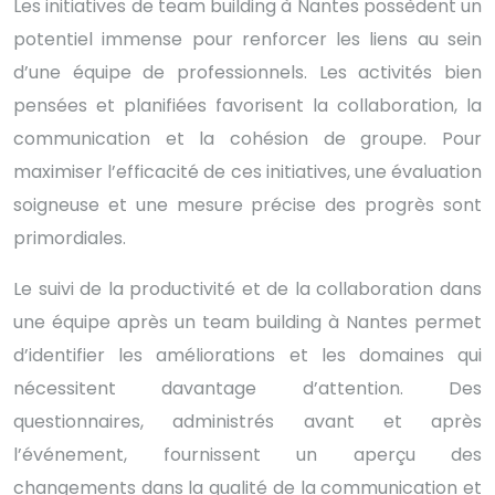
Les initiatives de team building à Nantes possèdent un
potentiel immense pour renforcer les liens au sein
d’une équipe de professionnels. Les activités bien
pensées et planifiées favorisent la collaboration, la
communication et la cohésion de groupe. Pour
maximiser l’efficacité de ces initiatives, une évaluation
soigneuse et une mesure précise des progrès sont
primordiales.
Le suivi de la productivité et de la collaboration dans
une équipe après un team building à Nantes permet
d’identifier les améliorations et les domaines qui
nécessitent davantage d’attention. Des
questionnaires, administrés avant et après
l’événement, fournissent un aperçu des
changements dans la qualité de la communication et