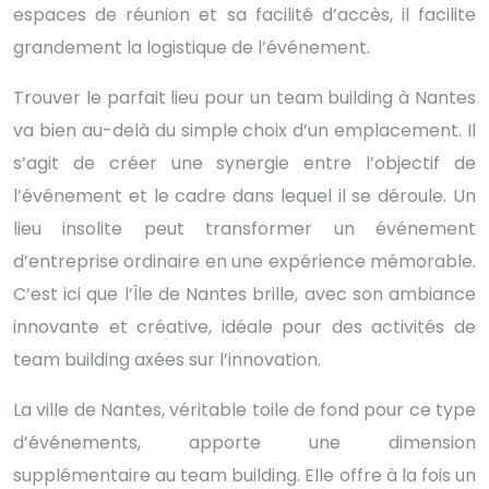
espaces de réunion et sa facilité d’accès, il facilite
grandement la logistique de l’événement.
Trouver le parfait lieu pour un team building à Nantes
va bien au-delà du simple choix d’un emplacement. Il
s’agit de créer une synergie entre l’objectif de
l’événement et le cadre dans lequel il se déroule. Un
lieu insolite peut transformer un événement
d’entreprise ordinaire en une expérience mémorable.
C’est ici que l’Île de Nantes brille, avec son ambiance
innovante et créative, idéale pour des activités de
team building axées sur l’innovation.
La ville de Nantes, véritable toile de fond pour ce type
d’événements, apporte une dimension
supplémentaire au team building. Elle offre à la fois un